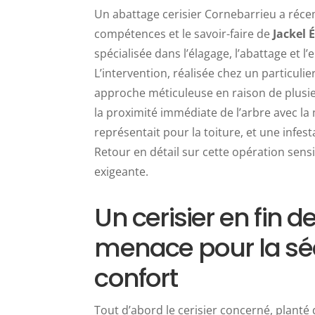
Un abattage cerisier Cornebarrieu a réc
compétences et le savoir-faire de
Jackel 
spécialisée dans l’élagage, l’abattage et l’
L’intervention, réalisée chez un particulie
approche méticuleuse en raison de plusie
la proximité immédiate de l’arbre avec la
représentait pour la toiture, et une infes
Retour en détail sur cette opération sen
exigeante.
Un cerisier en fin de 
menace pour la sécu
confort
Tout d’abord le cerisier concerné, planté