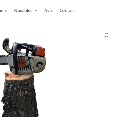
iers
Nuisibles
Avis
Contact