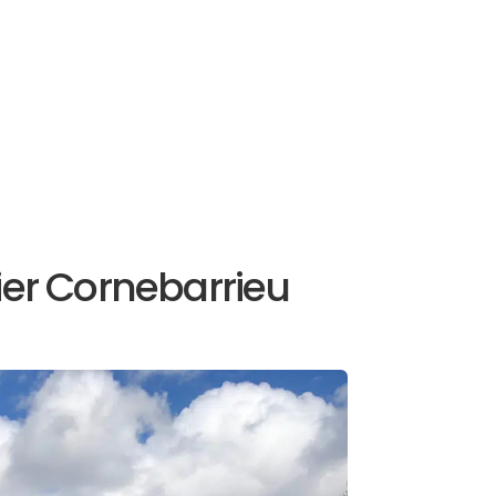
ier Cornebarrieu