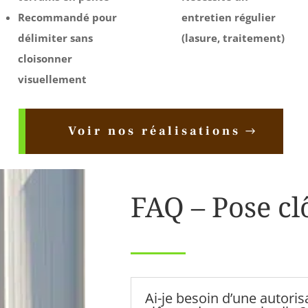
Recommandé pour
entretien régulier
délimiter sans
(lasure, traitement)
cloisonner
visuellement
Voir nos réalisations
FAQ – Pose cl
Ai-je besoin d’une autori