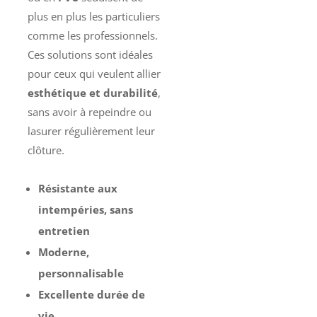
plus en plus les particuliers
comme les professionnels.
Ces solutions sont idéales
pour ceux qui veulent allier
esthétique et durabilité
,
sans avoir à repeindre ou
lasurer régulièrement leur
clôture.
Résistante aux
intempéries, sans
entretien
Moderne,
personnalisable
Excellente durée de
vie