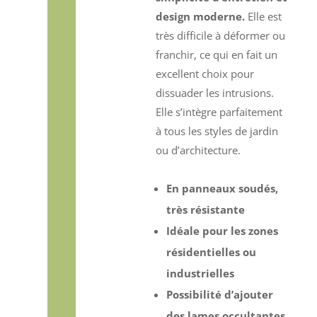
design moderne.
Elle est
très difficile à déformer ou
franchir, ce qui en fait un
excellent choix pour
dissuader les intrusions.
Elle s’intègre parfaitement
à tous les styles de jardin
ou d’architecture.
En panneaux soudés,
très résistante
Idéale pour les zones
résidentielles ou
industrielles
Possibilité d’ajouter
des lames occultantes