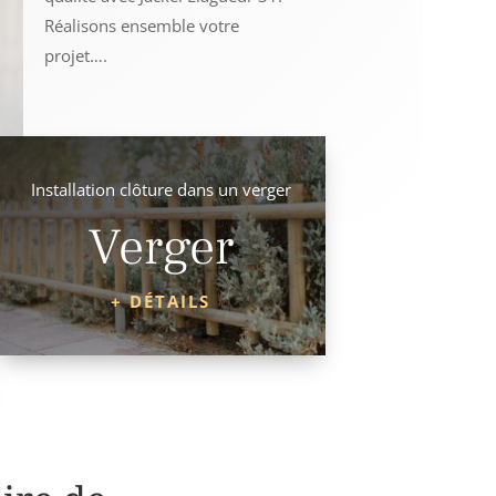
Réalisons ensemble votre
projet….
Installation clôture dans un verger
Verger
+ DÉTAILS