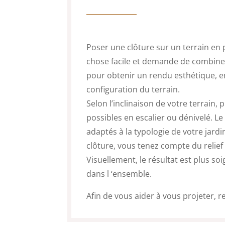
Poser une clôture sur un terrain en 
chose facile et demande de combiner
pour obtenir un rendu esthétique, e
configuration du terrain.
Selon l’inclinaison de votre terrain,
possibles en escalier ou dénivelé. Le 
adaptés à la typologie de votre jardin
clôture, vous tenez compte du relief
Visuellement, le résultat est plus s
dans l ‘ensemble.
Afin de vous aider à vous projeter, 