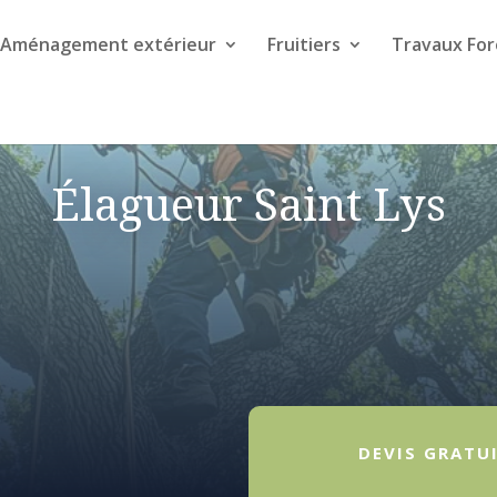
Aménagement extérieur
Fruitiers
Travaux For
Élagueur Saint Lys
DEVIS GRATU