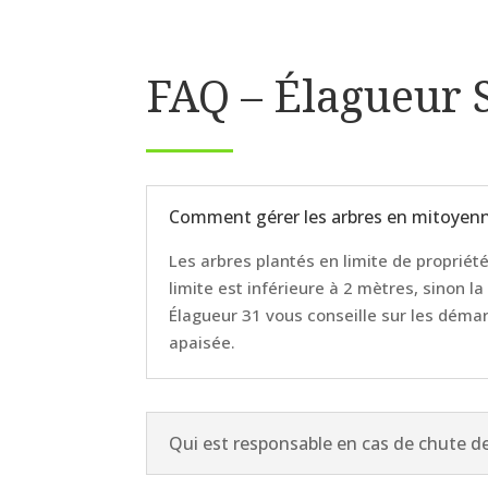
FAQ – Élagueur 
Comment gérer les arbres en mitoyenne
Les arbres plantés en limite de propriété
limite est inférieure à 2 mètres, sinon l
Élagueur 31 vous conseille sur les démarc
apaisée.
Qui est responsable en cas de chute de