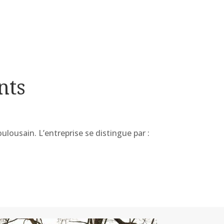
nts
ulousain. L’entreprise se distingue par :