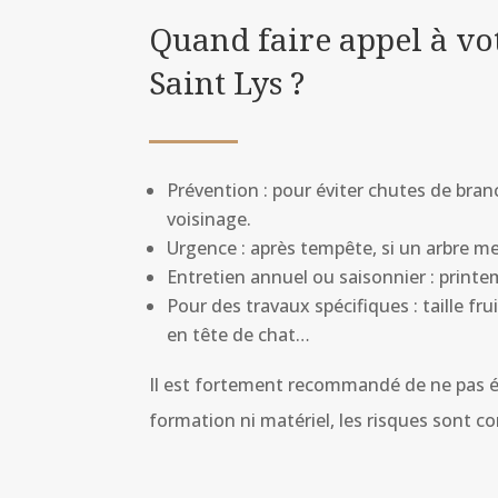
Quand faire appel à vo
Saint Lys ?
Prévention : pour éviter chutes de bra
voisinage.
Urgence : après tempête, si un arbre 
Entretien annuel ou saisonnier : print
Pour des travaux spécifiques : taille fr
en tête de chat…
Il est fortement recommandé de ne pas é
formation ni matériel, les risques sont co