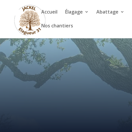
Accueil
Élagage
Abattage
Nos chantiers