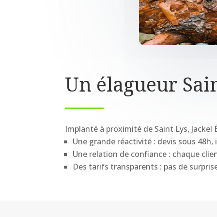
Un élagueur Sain
Implanté à proximité de Saint Lys, Jackel
Une grande réactivité : devis sous 48h,
Une relation de confiance : chaque cli
Des tarifs transparents : pas de surprise,