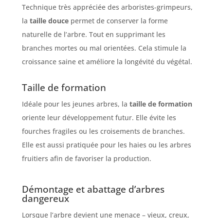
Technique très appréciée des arboristes-grimpeurs,
la
taille douce
permet de conserver la forme
naturelle de l’arbre. Tout en supprimant les
branches mortes ou mal orientées. Cela stimule la
croissance saine et améliore la longévité du végétal.
Taille de formation
Idéale pour les jeunes arbres, la
taille de formation
oriente leur développement futur. Elle évite les
fourches fragiles ou les croisements de branches.
Elle est aussi pratiquée pour les haies ou les arbres
fruitiers afin de favoriser la production.
Démontage et abattage d’arbres
dangereux
Lorsque l’arbre devient une menace – vieux, creux,