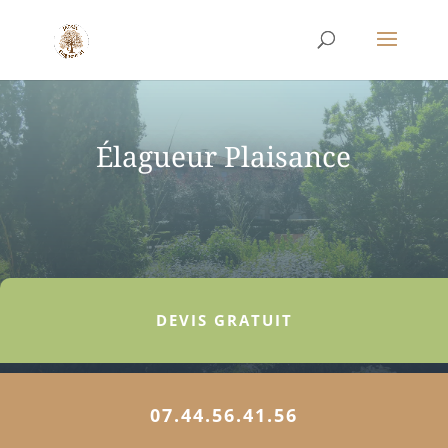
Élagueur Plaisance
DEVIS GRATUIT
07.44.56.41.56