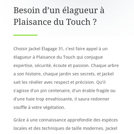
Besoin d’un élagueur à
Plaisance du Touch ?
Choisir Jackel Élagage 31, c’est faire appel à un
élagueur à Plaisance du Touch qui conjugue
expertise, sécurité, écoute et passion. Chaque arbre
a son histoire, chaque jardin ses secrets, et Jackel
sait les révéler avec respect et précision. Qu’il
s’agisse d’un pin centenaire, d’un érable fragile ou
d’une haie trop envahissante, il saura redonner
souffle à votre végétation.
Grâce à une connaissance approfondie des espèces
locales et des techniques de taille modernes, Jackel