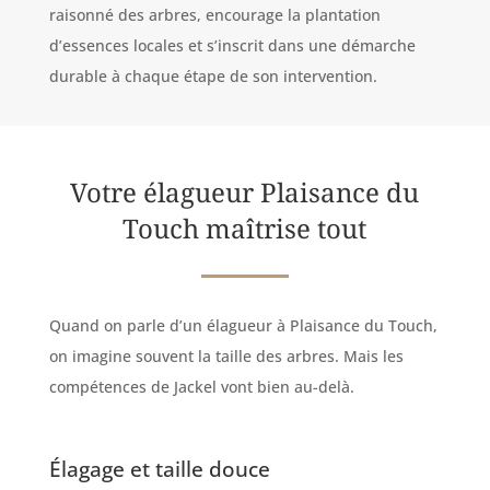
raisonné des arbres, encourage la plantation
d’essences locales et s’inscrit dans une démarche
durable à chaque étape de son intervention.
Votre élagueur Plaisance du
Touch maîtrise tout
Quand on parle d’un élagueur à Plaisance du Touch,
on imagine souvent la taille des arbres. Mais les
compétences de Jackel vont bien au-delà.
Élagage et taille douce