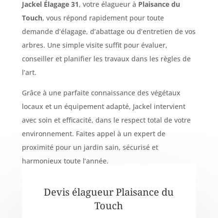
Jackel Élagage 31
, votre élagueur à
Plaisance du
Touch
, vous répond rapidement pour toute
demande d’élagage, d’abattage ou d’entretien de vos
arbres. Une simple visite suffit pour évaluer,
conseiller et planifier les travaux dans les règles de
l’art.
Grâce à une parfaite connaissance des végétaux
locaux et un équipement adapté, Jackel intervient
avec soin et efficacité, dans le respect total de votre
environnement. Faites appel à un expert de
proximité pour un jardin sain, sécurisé et
harmonieux toute l’année.
Devis élagueur Plaisance du
Touch