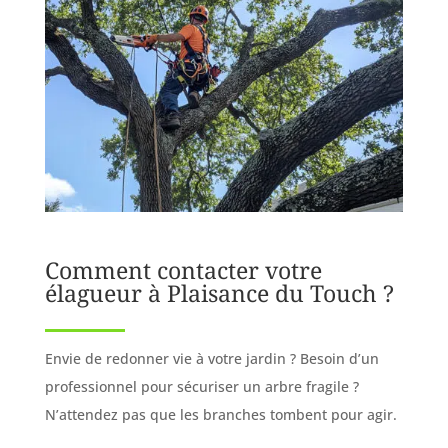
Comment contacter votre
élagueur à Plaisance du Touch ?
Envie de redonner vie à votre jardin ? Besoin d’un
professionnel pour sécuriser un arbre fragile ?
N’attendez pas que les branches tombent pour agir.