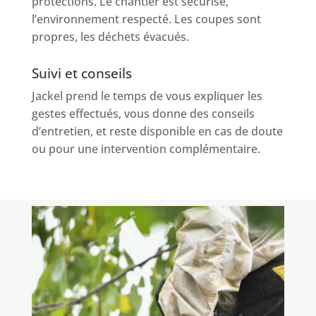
protections. Le chantier est sécurisé,
l’environnement respecté. Les coupes sont
propres, les déchets évacués.
Suivi et conseils
Jackel prend le temps de vous expliquer les
gestes effectués, vous donne des conseils
d’entretien, et reste disponible en cas de doute
ou pour une intervention complémentaire.