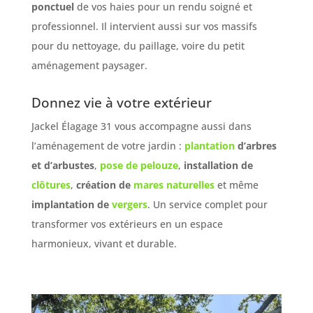
ponctuel
de vos haies pour un rendu soigné et
professionnel. Il intervient aussi sur vos massifs
pour du nettoyage, du paillage, voire du petit
aménagement paysager.
Donnez vie à votre extérieur
Jackel Élagage 31 vous accompagne aussi dans
l’aménagement de votre jardin :
plantation
d’arbres
et d’arbustes
,
pose de pelouze
,
installation de
clôtures
,
création de
mares naturelles
et même
implantation de
vergers
. Un service complet pour
transformer vos extérieurs en un espace
harmonieux, vivant et durable.