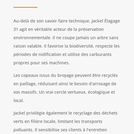
Au-delà de son savoir-faire technique, Jackel Élagage
31 agit en véritable acteur de la préservation
environnementale. Il ne coupe jamais un arbre sans
raison valable. Il favorise la biodiversité, respecte les
périodes de nidification et utilise des carburants
propres pour ses machines.
Les copeaux issus du broyage peuvent être recyclés
en paillage, réduisant ainsi le besoin d’arrosage de
vos massifs. Un vrai cercle vertueux, écologique et
local.
Jackel privilégie également le recyclage des déchets
verts en filière locale, limitant les transports
polluants. Il sensibilise ses clients à l’entretien