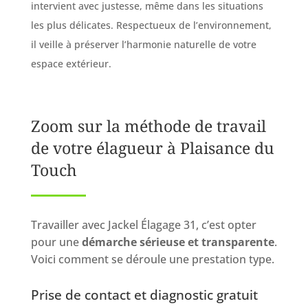
intervient avec justesse, même dans les situations
les plus délicates. Respectueux de l’environnement,
il veille à préserver l’harmonie naturelle de votre
espace extérieur.
Zoom sur la méthode de travail
de votre élagueur à Plaisance du
Touch
Travailler avec Jackel Élagage 31, c’est opter
pour une
démarche sérieuse et transparente
.
Voici comment se déroule une prestation type.
Prise de contact et diagnostic gratuit