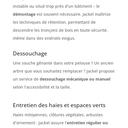
instable ou situé trop près d’un bâtiment – le
démontage
est souvent nécessaire. Jackel maîtrise
les techniques de rétention, permettant de
descendre les tronçons de bois en toute sécurité,
même dans des endroits exigus.
Dessouchage
Une souche gênante dans votre pelouse ? Un ancien
arbre que vous souhaitez remplacer ? Jackel propose
un service de
dessouchage mécanique ou manuel
selon l’accessibilité et la taille.
Entretien des haies et espaces verts
Haies mitoyennes, clôtures végétales, arbustes
d’ornement : Jackel assure l’
entretien régulier ou