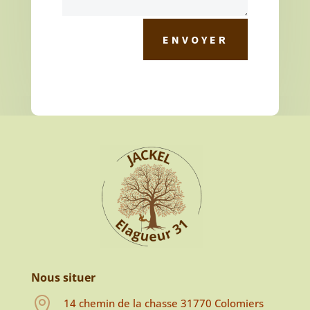
ENVOYER
Nous situer

14 chemin de la chasse 31770 Colomiers