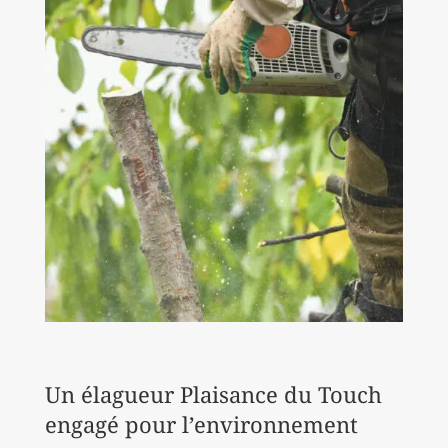
Un élagueur Plaisance du Touch
engagé pour l’environnement