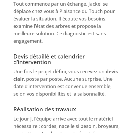
Tout commence par un échange. Jackel se
déplace chez vous à Plaisance du Touch pour
évaluer la situation. Il écoute vos besoins,
examine l’état des arbres et propose la
meilleure solution. Ce diagnostic est sans
engagement.
Devis détaillé et calendrier
d’intervention
Une fois le projet défini, vous recevez un
devis
clair
, poste par poste. Aucune surprise. Une
date d’intervention est convenue ensemble,
selon vos disponibilités et la saisonnalité.
Réalisation des travaux
Le jour J, l’équipe arrive avec tout le matériel
nécessaire : cordes, nacelle si besoin, broyeurs,